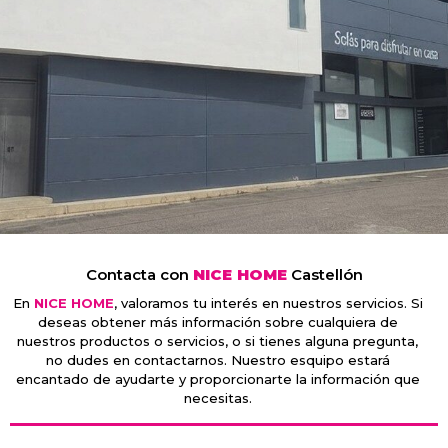
Contacta con
NICE HOME
Castellón
En
NICE HOME
, valoramos tu interés en nuestros servicios. Si
deseas obtener más información sobre cualquiera de
nuestros productos o servicios, o si tienes alguna pregunta,
no dudes en contactarnos. Nuestro esquipo estará
encantado de ayudarte y proporcionarte la información que
necesitas.