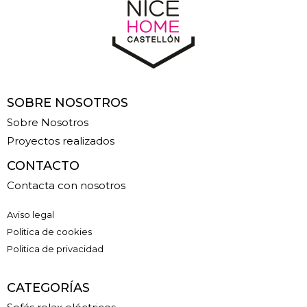
SOBRE NOSOTROS
Sobre Nosotros
Proyectos realizados
CONTACTO
Contacta con nosotros
Aviso legal
Politica de cookies
Politica de privacidad
CATEGORÍAS